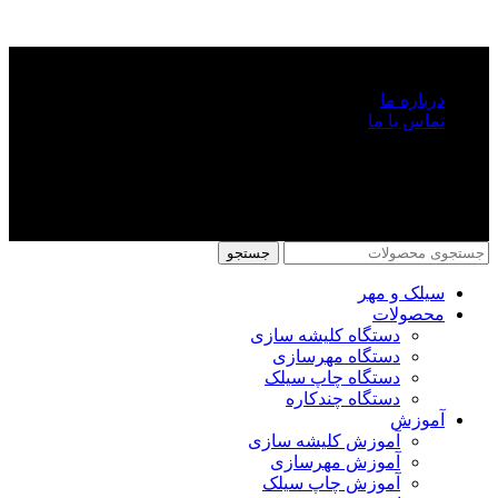
سیلک و
درباره ما
تماس با ما
خدمات مشتریان
کلیه حقوق این وب‌سایت محفوظ و متعلق به شرکت سیلک و مهر
می‌باشد.
جستجو
سیلک و مهر
محصولات
دستگاه کلیشه سازی
دستگاه مهرسازی
دستگاه چاپ سیلک
دستگاه چندکاره
آموزش
آموزش کلیشه سازی
آموزش مهرسازی
آموزش چاپ سیلک