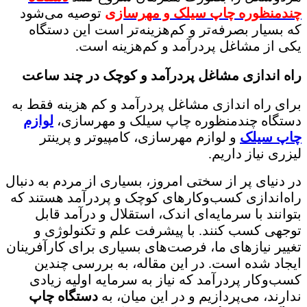
چندمنظوره چاپ سیلک و مهرسازی
توصیه می‌شود
که بسیار بصرفه‌تر و کم‌هزینه‌تر است این دستگاه
یکی از مشاغل پردرآمد و کم‌هزینه است.
راه اندازی مشاغل پردرآمد و کوچک در چند ساعت
برای راه اندازی مشاغل پردرآمد و کم هزینه فقط به
دستگاه چندمنظوره چاپ سیلک و مهرسازی،
لوازم
چاپ سیلک
و لوازم مهرسازی، کامپیوتر و پرینتر
لیزری نیاز داریم.
در دنیای پر از سختی امروز، بسیاری از مردم به دنبال
راه‌اندازی کسب‌وکارهای کوچک و پردرآمد هستند که
بتوانند با سرمایه‌ای اندک، استقلال و درآمد قابل
توجهی کسب کنند. با پیشرفت علم و تکنولوژی و
تغییر نیازهای ما، فرصت‌های بسیاری برای کارآفرینان
ایجاد شده است. در این مقاله، به بررسی چندین
کسب‌وکار پردرآمد که نیاز به سرمایه اولیه زیادی
ندارند، می‌پردازیم و در این میان، به
دستگاه چاپ