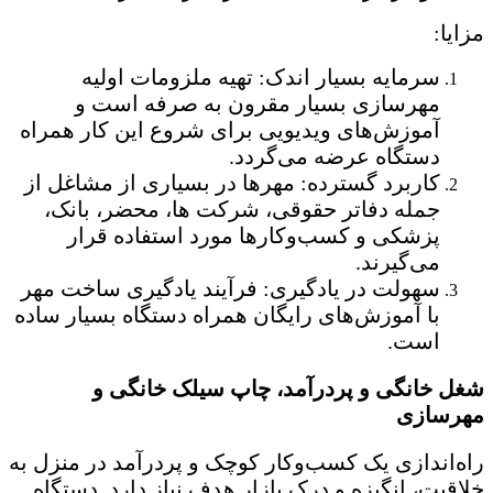
مزایا:
سرمایه بسیار اندک: تهیه ملزومات اولیه
مهرسازی بسیار مقرون به صرفه است و
آموزش‌های ویدیویی برای شروع این کار همراه
دستگاه عرضه می‌گردد.
کاربرد گسترده: مهرها در بسیاری از مشاغل از
جمله دفاتر حقوقی، شرکت ها، محضر، بانک،
پزشکی و کسب‌وکارها مورد استفاده قرار
می‌گیرند.
سهولت در یادگیری: فرآیند یادگیری ساخت مهر
با آموزش‌های رایگان همراه دستگاه بسیار ساده
است.
شغل خانگی و پردرآمد، چاپ سیلک خانگی و
مهرسازی
راه‌اندازی یک کسب‌وکار کوچک و پردرآمد در منزل به
خلاقیت، انگیزه و درک بازار هدف نیاز دارد. دستگاه