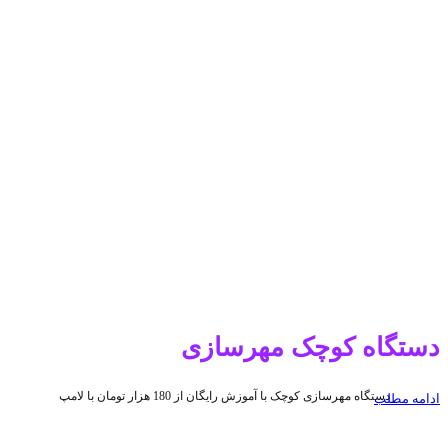
دستگاه کوچک مهرسازی
دستگاه مهرسازی کوچک با آموزش رایگان از 180 هزار تومان با لامپ
ادامه مطلب