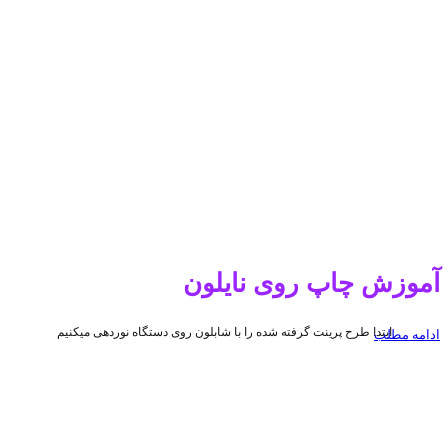
آموزش چاپ روی نایلون
ابتدا طرح پرینت گرفته شده را با شابلون روی دستگاه نوردهی میکنیم
ادامه مطلب