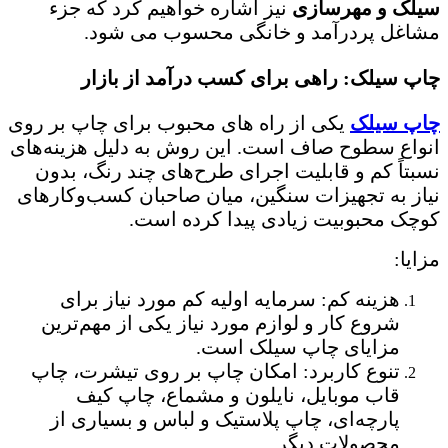
سیلک و مهرسازی
نیز اشاره خواهیم کرد که جزء
مشاغل پردرآمد و خانگی محسوب می شود.
چاپ سیلک: راهی برای کسب درآمد از بازار
چاپ سیلک
یکی از راه های محبوب برای چاپ بر روی
انواع سطوح صاف است. این روش به دلیل هزینه‌های
نسبتاً کم و قابلیت اجرای طرح‌های چند رنگ، بدون
نیاز به تجهیزات سنگین، میان صاحبان کسب‌وکارهای
کوچک محبوبیت زیادی پیدا کرده است.
مزایا:
هزینه کم: سرمایه اولیه کم مورد نیاز برای
شروع کار و لوازم مورد نیاز یکی از مهم‌ترین
مزایای چاپ سیلک است.
تنوع کاربرد: امکان چاپ بر روی تیشرت، چاپ
قاب موبایل، نایلون و مشماع، چاپ کیف
پارچه‌ای، چاپ پلاستیک و لباس و بسیاری از
محصولات دیگر.