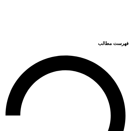
فهرست مطالب