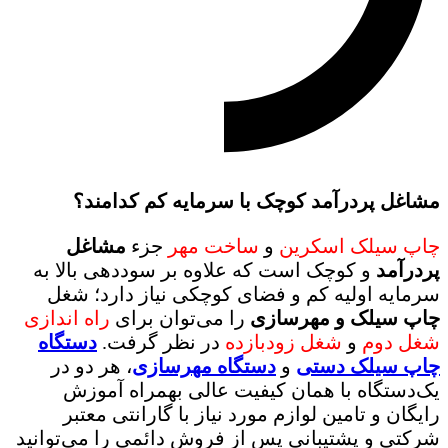
مشاغل پردرآمد کوچک با سرمایه کم کدامند؟
چاپ سیلک اسکرین
و
ساخت مهر
جزء
مشاغل
پردرآمد
و کوچک است که علاوه بر سوددهی بالا به
سرمایه اولیه کم و فضای کوچکی نیاز دارد؛ شغل
چاپ سیلک و مهرسازی
را می‌توان برای
راه اندازی
شغل دوم
و
شغل زودبازده
در نظر گرفت.
دستگاه
چاپ سیلک دستی
و
دستگاه مهرسازی
، هر دو در
یک‌دستگاه با همان کیفیت عالی بهمراه آموزش
رایگان و تامین لوازم مورد نیاز با گارانتی معتبر
شرکتی و پشتیبانی پس از فروش دائمی را می‌توانید