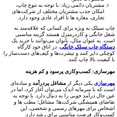
مشتریان دائمی زیاد: با توجه به تنوع چاپ،
امکان جذب مشتریان مختلف از شرکت‌های
تجاری، مغازه ها تا افراد عادی وجود دارد.
چاپ سیلک به ویژه برای کسانی که علاقه‌مند به
شغل خانگی و کاردرمنزل هستند گزینه مناسبی
است. به عنوان مثال، بانوان می‌توانند با خرید یک
دستگاه چاپ سیلک خانگی
، در اتاق خود کارگاه
کوچکی دایر کنند و تیشرت‌ها و کیف‌های دست‌ساز را
با کیفیت بالا چاپ کنند.
مهرسازی: کسب‌وکاری پرسود و کم هزینه
مهرسازی
یکی دیگر از
مشاغل پردرآمد
و ساده‌ای
است که با سرمایه اندک می‌توان آغاز کرد، اما در
عین حال درآمد خوبی را به دنبال دارد. با توجه به
تقاضای همیشگی شرکت‌ها؛ مشاغل؛ مطب ها و
اشخاص برای مهرهای رسمی و شخصی، این
کسب‌وکار فرصت مناسبی برای رشد دارد.