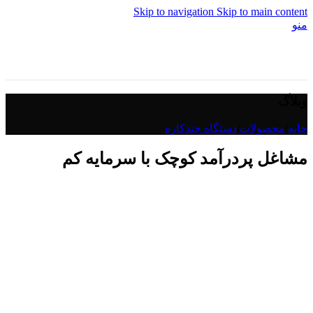
Skip to navigation
Skip to main content
منو
وبلاگ
خانه
/
محصولات
/
دستگاه چندکاره
مشاغل پردرآمد کوچک با سرمایه کم