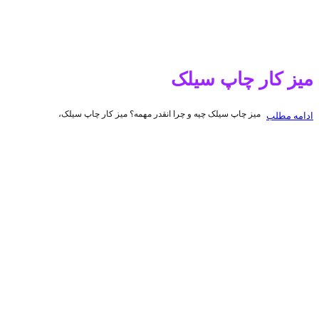
میز کار چاپ سیلک
میز چاپ سیلک چیه و چرا انقدر مهمه؟ میز کار چاپ سیلک،
ادامه مطلب