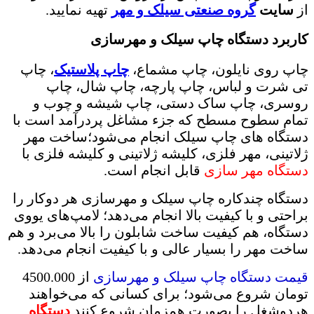
از
سایت
گروه صنعتی سیلک و مهر
تهیه نمایید.
کاربرد دستگاه چاپ سیلک و مهرسازی
چاپ روی نایلون، چاپ مشماع،
چاپ پلاستیک
، چاپ
تی شرت و لباس، چاپ پارچه، چاپ شال، چاپ
روسری، چاپ ساک دستی، چاپ شیشه و چوب و
تمام سطوح مسطح که جزء مشاغل پردرآمد است با
دستگاه های چاپ سیلک انجام می‌شود؛ساخت مهر
ژلاتینی، مهر فلزی، کلیشه ژلاتینی و کلیشه فلزی با
دستگاه مهر سازی
قابل انجام است.
دستگاه چندکاره چاپ سیلک و مهرسازی هر دوکار را
براحتی و با کیفیت بالا انجام می‌دهد؛ لامپ‌های یووی
دستگاه، هم کیفیت ساخت شابلون را بالا می‌برد و هم
ساخت مهر را بسیار عالی و با کیفیت انجام می‌دهد.
قیمت دستگاه چاپ سیلک و مهرسازی
از 4500.000
تو
مان
شروع می‌شود؛ برای کسانی که می‌خواهند
هردوشغل را بصورت همزمان شروع کنند
دستگاه