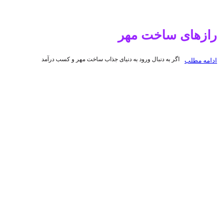
رازهای ساخت مهر
اگر به دنبال ورود به دنیای جذاب ساخت مهر و کسب درآمد
ادامه مطلب