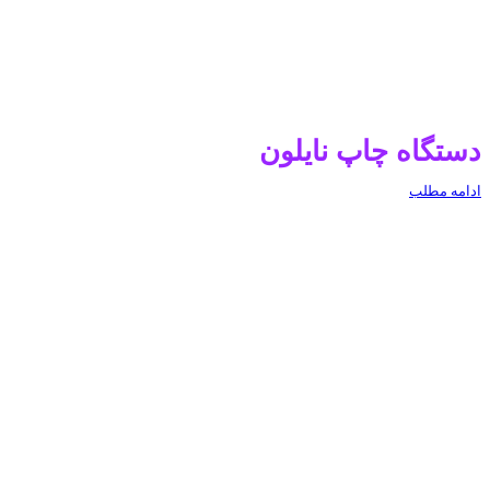
دستگاه چاپ نایلون
ادامه مطلب