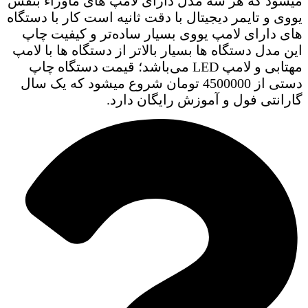
میشود که هر سه مدل دارای لامپ های ماوراء بنفش
یووی و تایمر دیجیتال با دقت ثانیه است کار با دستگاه
های دارای لامپ یووی بسیار ساده‌تر و کیفیت چاپ
این مدل دستگاه ها بسیار بالاتر از دستگاه ها با لامپ
مهتابی و لامپ LED می‌باشد؛ قیمت دستگاه چاپ
دستی از 4500000 تومان شروع میشود که یک سال
گارانتی فول و آموزش رایگان دارد.