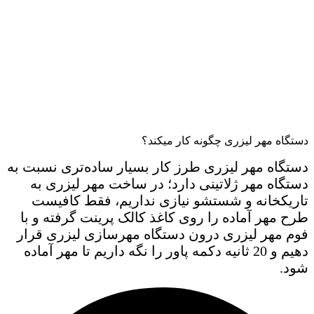
دستگاه مهر لیزری چگونه کار میکند؟
دستگاه مهر لیزری طرز کار بسیار ساده‌تری نسبت به
دستگاه مهر ژلاتینی دارد؛ در ساخت مهر لیزری به
تاریکخانه و شستشو نیازی نداریم، فقط کافیست
طرح مهر آماده را روی کاغذ کالک پرینت گرفته و با
فوم مهر لیزری درون دستگاه مهرسازی لیزری قرار
دهیم و 20 ثانیه دکمه پاور را نگه داریم تا مهر آماده
شود.