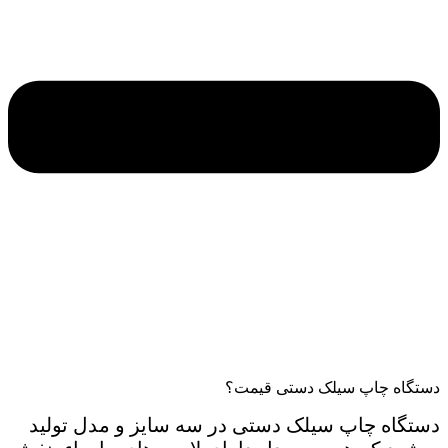
دستگاه چاپ سیلک دستی قیمت؟
دستگاه چاپ سیلک دستی در سه سایز و مدل تولید