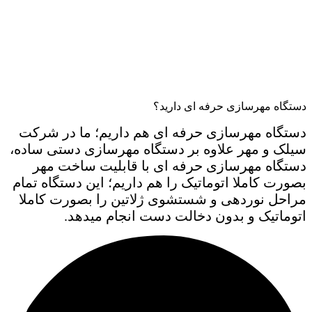
دستگاه مهرسازی حرفه ای دارید؟
دستگاه مهرسازی حرفه ای هم داریم؛ ما در شرکت
سیلک و مهر علاوه بر دستگاه مهرسازی دستی ساده،
دستگاه مهرسازی حرفه ای با قابلیت ساخت مهر
بصورت کاملا اتوماتیک را هم داریم؛ این دستگاه تمام
مراحل نوردهی و شستشوی ژلاتین را بصورت کاملا
اتوماتیک و بدون دخالت دست انجام میدهد.