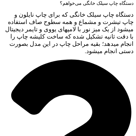
دستگاه چاپ سیلک خانگی می‌خواهم؟
دستگاه چاپ سیلک خانگی که برای چاپ نایلون و
چاپ تیشرت و مشماع و همه سطوح صاف استفاده
میشود از یک میز نور با لامپهای یووی و تایمر دیجیتال
با دقت ثانیه تشکیل شده که ساخت کلیشه چاپ را
انجام میدهد؛ بقیه مراحل چاپ در این مدل بصورت
دستی انجام میشود.