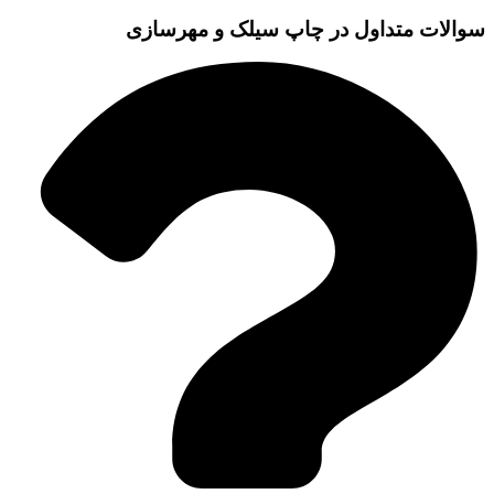
سوالات متداول در چاپ سیلک و مهرسازی