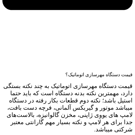
قیمت دستگاه مهرسازی اتوماتیک؟
قیمت دستگاه مهرسازی اتوماتیک به چند نکته بستگی
دارد، مهمترین نکته بدنه دستگاه است که باید حتما
استیل باشد؛ نکته دوم قطعات بکار رفته در دستگاه
میباشد موتور و گیربکس آلمانی، فرچه دست بافت،
لامپ های یووی ژاپنی، مخزن گالوانیزه، بالاست‌های
جدا برای هر لامپ و نکته بسیار مهم گارانتی معتبر
شرکتی میباشد.