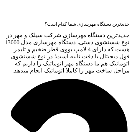
جدیدترین دستگاه مهرسازی شما کدام است؟
جدیدترین دستگاه مهرسازی شرکت سیلک و مهر در
نوع شستشوی دستی، دستگاه مهرسازی مدل 13000
هست که دارای 4 لامپ یووی قطر ضخیم و تایمر
فول دیجیتال با دقت ثانیه است؛ در نوع شستشوی
اتوماتیک هم ما دستگاه مهر اتوماتیک را داریم که
مراحل ساخت مهر را کاملا اتوماتیک انجام میدهد.