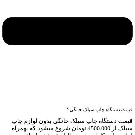
قیمت دستگاه چاپ سیلک خانگی؟
قیمت دستگاه چاپ سیلک خانگی بدون لوازم چاپ
سیلک از 4500.000 تومان شروع میشود که بهمراه