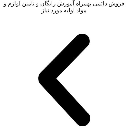
فروش دائمی بهمراه آموزش رایگان و تامین لوازم و
مواد اولیه مورد نیاز