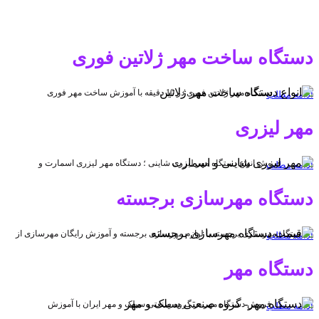
دستگاه ساخت مهر ژلاتین فوری
دستگاه مهر ژلاتین فوری در 10 دقیقه با آموزش ساخت مهر فوری
ادامه مطلب
مهر لیزری
فروش انواع دستگاه مهر لیزری شاینی ؛ دستگاه مهر لیزری اسمارت و
ادامه مطلب
دستگاه مهرسازی برجسته
دستگاه مهرسازی برجسته با لوازم مهرسازی برجسته و آموزش رایگان مهرسازی از
ادامه مطلب
دستگاه مهر
فروش دستگاه مهر در گروه صنعتی سیلک و مهر ایران با آموزش
ادامه مطلب