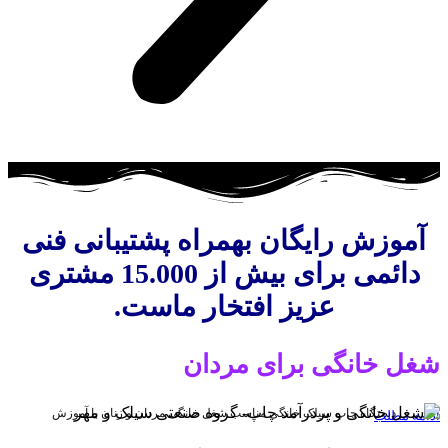
آموزش رایگان بهمراه پشتیبانی فنی
دائمی برای بیش از 15.000 مشتری
عزیز افتخار ماست.
شغل خانگی برای مردان
دستگاه چاپ سیلک خانگی مناسب شغل خانگی مردان و زنان با آموزش
ادامه مطلب