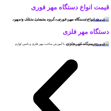
قیمت انواع دستگاه مهر فوری
فروش انواع دستگاه مهرسازی فوری دستی و اتوماتیک با لامپ های یووی
ادامه مطلب
دستگاه مهر فلزی
فروش دستگاه مهر فلزی با آموزش ساخت مهر فلزی و تامین لوازم
ادامه مطلب