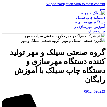
Skip to navigation
Skip to main content
منو
گروه صنعتی سیلک و مهر تولید
کننده دستگاه مهرسازی و
دستگاه چاپ سیلک با آموزش
رایگان
09124526223