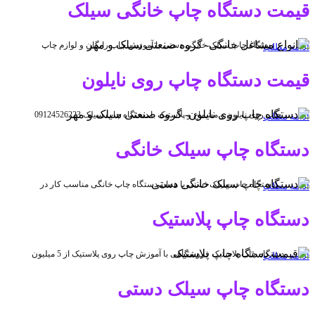
قیمت دستگاه چاپ خانگی سیلک
دستگاه چاپ سیلک خانگی دستی با آموزش چاپ رایگان و لوازم چاپ
ادامه مطلب
قیمت دستگاه چاپ روی نایلون
چاپ روی نایلون و مشماع و پلاستیک با دستگاه چاپ سیلک 09124526223
ادامه مطلب
دستگاه چاپ سیلک خانگی
دستگاه چاپ سیلک دستی یا همان دستگاه چاپ خانگی مناسب کار در
ادامه مطلب
دستگاه چاپ پلاستیک
دستگاه چاپ پلاستیک فروشگاهی با آموزش چاپ روی پلاستیک از 5 میلیون
ادامه مطلب
دستگاه چاپ سیلک دستی