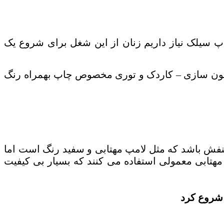
پ سیلک نیاز داریم زنان از این شغل برای شروع یک
بلون سازی – کاردک و توری مخصوص چاپ بهمراه رنگ
بنفش باشد که مثل لامپ مهتابی و سفید رنگ است اما
هتابی معمولی استفاده می کنند که بسیار بی کیفیت
 شروع کرد