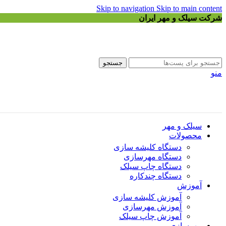
Skip to navigation
Skip to main content
شرکت سیلک و مهر ایران
جستجو
منو
سیلک و مهر
محصولات
دستگاه کلیشه سازی
دستگاه مهرسازی
دستگاه چاپ سیلک
دستگاه چندکاره
آموزش
آموزش کلیشه سازی
آموزش مهرسازی
آموزش چاپ سیلک
مهرسازی