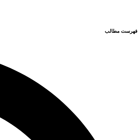
فهرست مطالب