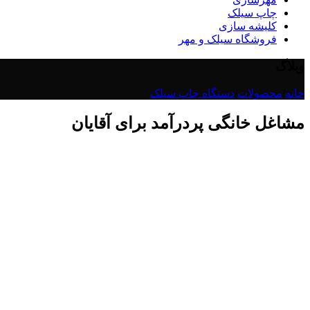
چاپ سیلک
کلیشه سازی
فروشگاه سیلک و مهر
وبلاگ
خانه
/
محصولات
/
دستگاه چاپ سیلک
مشاغل خانگی پردرآمد برای آقایان