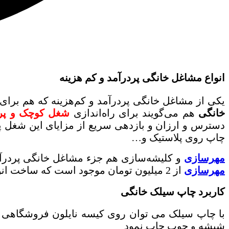
انواع مشاغل خانگی پردرآمد و کم هزینه
یکی از مشاغل خانگی پردرآمد و کم‌هزینه که هم برا
خانگی
هم می‌گویند برای راه‌اندازی
شغل کوچک و پرد
دسترس و ارزان و بازدهی سریع از مزایای این شغل 
چاپ روی پلاستیک و…
مهرسازی
و کلیشه‌سازی هم جزء مشاغل خانگی پردرآمد
مهرسازی
از 2 میلیون تومان موجود است که ساخت انواع مهر با کیفیت را انجام می‌دهد.
کاربرد چاپ سیلک خانگی
با چاپ سیلک می توان روی کیسه نایلون فروشگاهی و پ
شیشه و چوب چاپ نمود