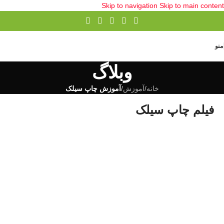
Skip to navigation
Skip to main content
منو
وبلاگ
خانه
/
آموزش
/
آموزش چاپ سیلک
فیلم چاپ سیلک