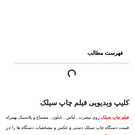
فهرست مطالب
کلیپ ویدیویی فیلم چاپ سیلک
فیلم چاپ سیلک
روی تیشرت , لباس , نایلون , مشماع و پلاستیک بهمراه
د
ر
قیمت دستگاه چاپ سیلک دستی و عکس و مشخصات دستگاه ها را