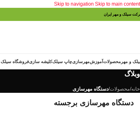
Skip to navigation
Skip to main content
کت سیلک و مهر ایران
لک و مهر
محصولات
آموزش
مهرسازی
چاپ سیلک
کلیشه سازی
فروشگاه سیلک و
وبلاگ
خانه
/
محصولات
/
دستگاه مهرسازی
دستگاه مهرسازی برجسته