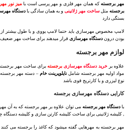
مهر برجسته
که همان مهر فلزی و مهر پرسی است با
میز نور مه
برجسته
مثل
ساخت مهر ژلاتینی
و به همان سادگی با
دستگاه مهرس
بستگی دارد
بودن درون
دستگاه مهرسازی
قرار میدهند برای ساخت مهر ضعیف 
لوازم مهر برجسته
علاوه بر
خرید دستگاه مهرسازی
برجسته
برای ساخت مهر برجسته
مواد اولیه مهر برجسته شامل
نایلوپرینت خام
– دسته مهر برجسته 
نوع لیزری و با کارتریج قوی باشد
کارایی دستگاه مهرسازی برجسته
با
دستگاه مهر برجسته
می توان علاوه بر مهر برجسته که به آن مهر
, کلیشه ژلاتینی برای ساخت کلیشه کارتن سازی و کلیشه دستگاه
مهر برجسته به مهرهایی گفته میشود که کاغذ را برجسته می کنند م