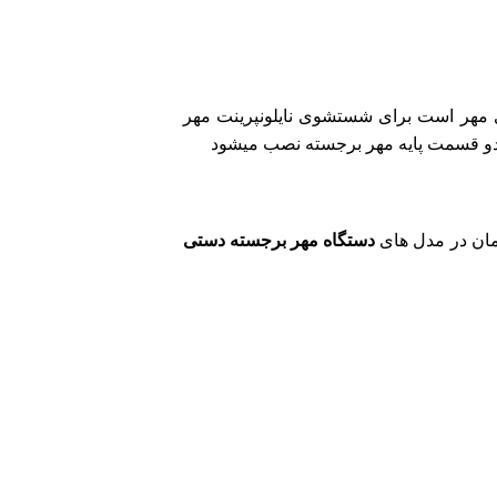
مهر است برای شستشوی نایلونپرینت مهر
دو قسمت پایه مهر برجسته نصب میشود
دستگاه مهر برجسته دستی
دستگاه چاپ نایلون