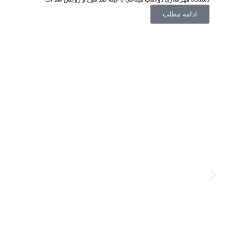
ادامه مطلب