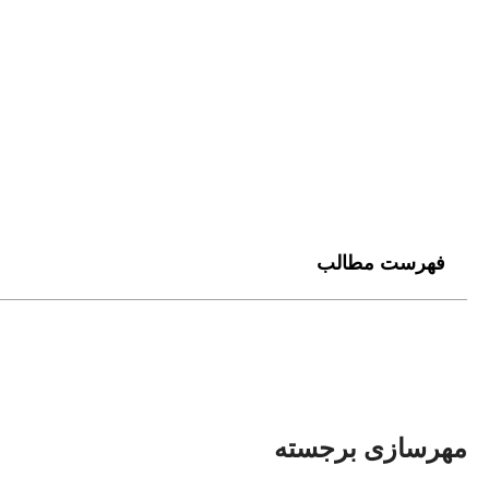
فهرست مطالب
مهرسازی برجسته