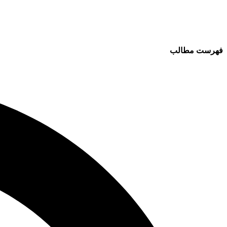
فهرست مطالب