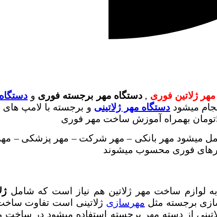
هر ژلاتین فوری
,
دستگاه مهر برجسته فوری
و
دستگاه 
نجام میشود
دستگاه مهر ژلاتینی
و برجسته با لامپ های
مل میشود مهر بانکی – مهر شرکت – مهر پزشکی – مه
مهرهای فوری محسوب میشوند
ه لوازم ساخت مهر ژلاتین هم نیاز است که شامل
ژل
ازی برجسته مثل
مهرسازی
ژلاتینی است تفاوت ساخت 
ژلاتینی از دسته مهر برجسته استفاده میشود در ساخت