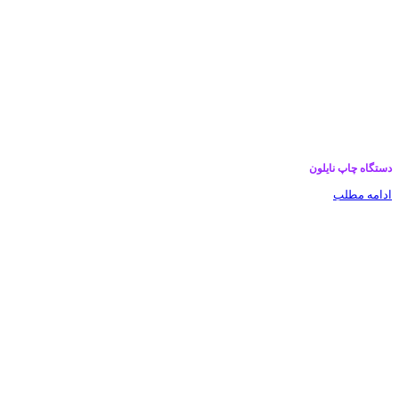
دستگاه چاپ نایلون
ادامه مطلب