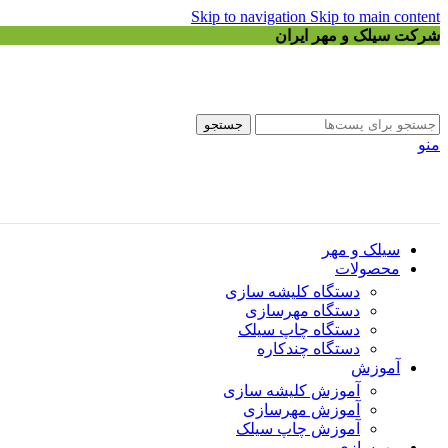
Skip to navigation
Skip to main content
شرکت سیلک و مهر ایران
جستجو
منو
سیلک و مهر
محصولات
دستگاه کلیشه سازی
دستگاه مهرسازی
دستگاه چاپ سیلک
دستگاه چندکاره
آموزش
آموزش کلیشه سازی
آموزش مهرسازی
آموزش چاپ سیلک
مهرسازی