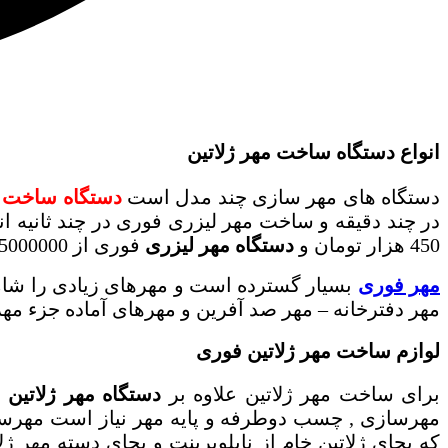
انواع دستگاه ساخت مهر ژلاتین
دستگاه های مهر سازی چند مدل است
دستگاه ساخت م
در چند دقیقه و ساخت مهر لیزری فوری در چند ثانیه ا
450 هزار تومان و
دستگاه مهر لیزری
فوری از 5000000تومان بهمراه آموزش ساخت مهر فوری
مهر فوری
بسیار گسترده است و مهرهای زیادی را شا
مهر دفترخانه – مهر صد آفرین و مهرهای آماده جزء 
لوازم ساخت مهر ژلاتین فوری
برای ساخت مهر ژلاتین علاوه بر
دستگاه مهر ژلاتین
ب
مهرسازی , چسب دوطرفه و پایه مهر نیاز است مهرس
که بجای ژلاتین خام از نایلوپرینت و بجای دسته مهر 