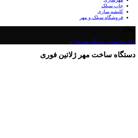
چاپ سیلک
کلیشه سازی
فروشگاه سیلک و مهر
وبلاگ
خانه
/
محصولات
/
دستگاه مهرسازی
دستگاه ساخت مهر ژلاتین فوری