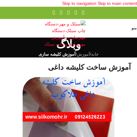
Skip to navigation
Skip to main content
منو
وبلاگ
خانه
/
آموزش
/
آموزش کلیشه سازی
آموزش ساخت کلیشه داغی