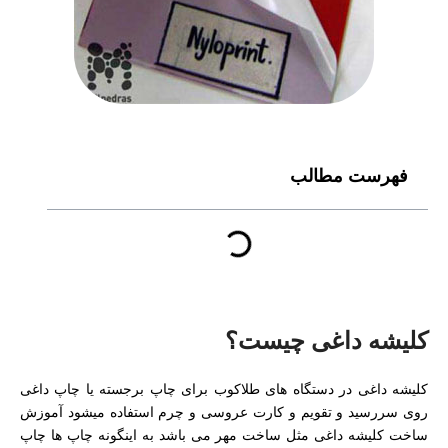
فهرست مطالب
کلیشه داغی چیست؟
کلیشه داغی در دستگاه های طلاکوب برای چاپ برجسته یا چاپ داغی
روی سررسید و تقویم و کارت عروسی و چرم استفاده میشود آموزش
ساخت کلیشه داغی مثل ساخت مهر می باشد به اینگونه چاپ ها چاپ