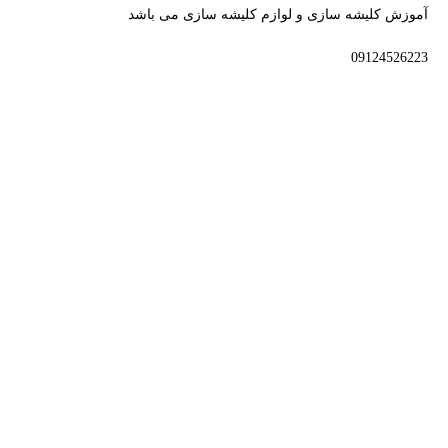
آموزش کلیشه سازی و لوازم کلیشه سازی می باشد
09124526223